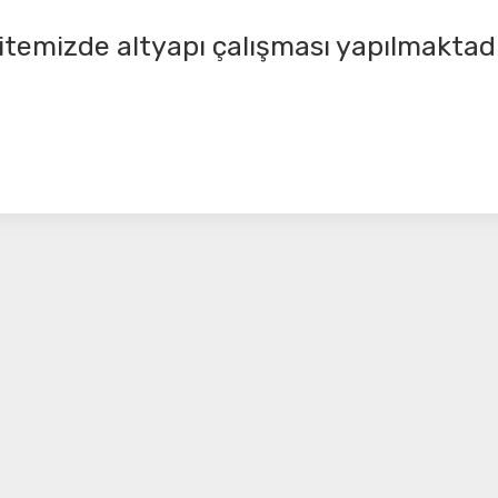
itemizde altyapı çalışması yapılmaktadı