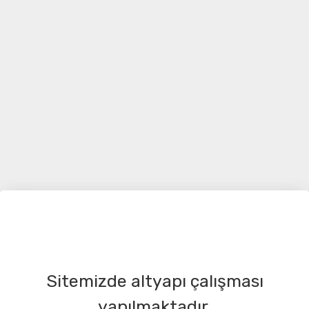
Sitemizde altyapı çalışması
yapılmaktadır.