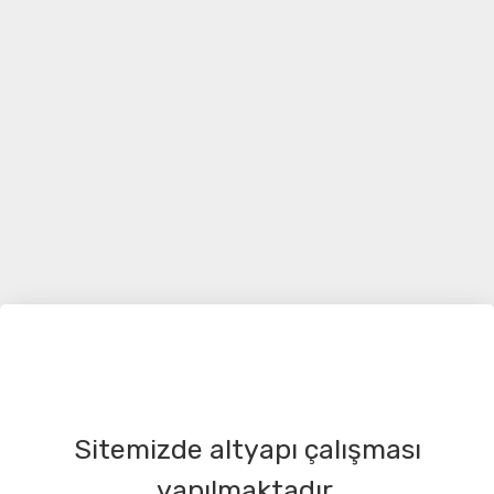
Sitemizde altyapı çalışması
yapılmaktadır.