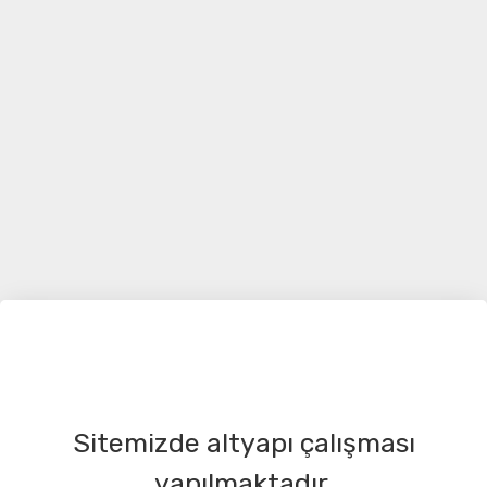
Sitemizde altyapı çalışması
yapılmaktadır.