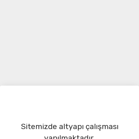
Sitemizde altyapı çalışması
yapılmaktadır.