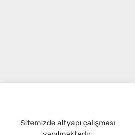
Sitemizde altyapı çalışması
yapılmaktadır.