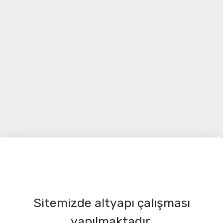
Sitemizde altyapı çalışması
yapılmaktadır.