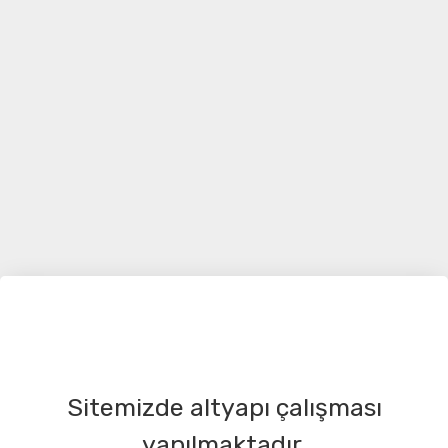
Sitemizde altyapı çalışması
yapılmaktadır.