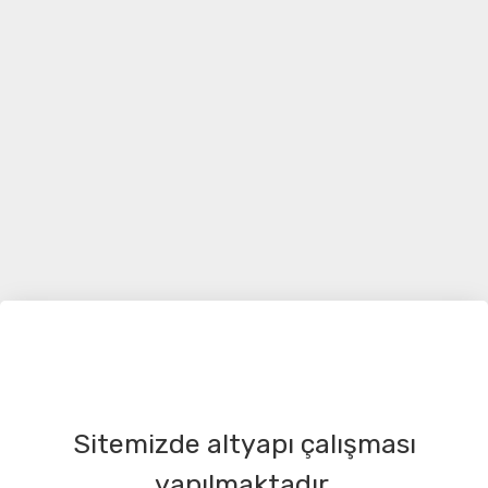
Sitemizde altyapı çalışması
yapılmaktadır.