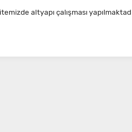
itemizde altyapı çalışması yapılmaktadı