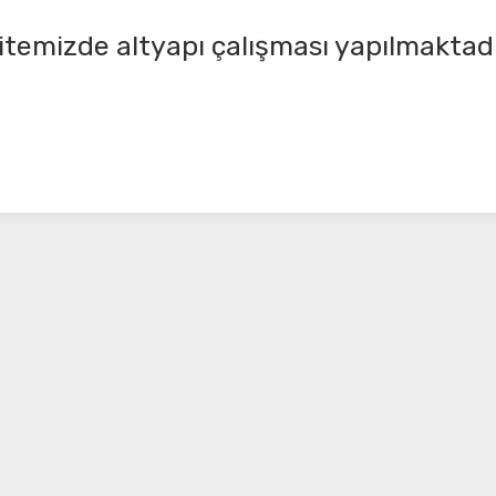
itemizde altyapı çalışması yapılmaktadı