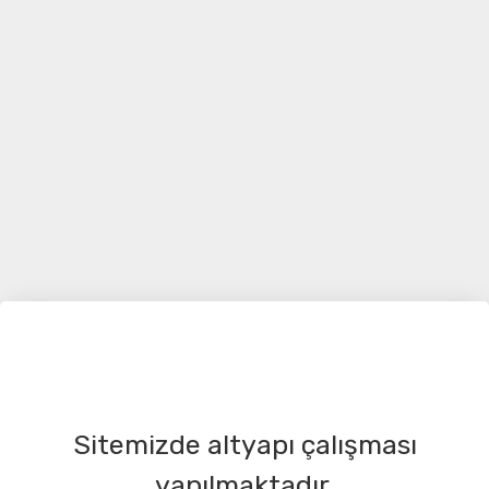
Sitemizde altyapı çalışması
yapılmaktadır.