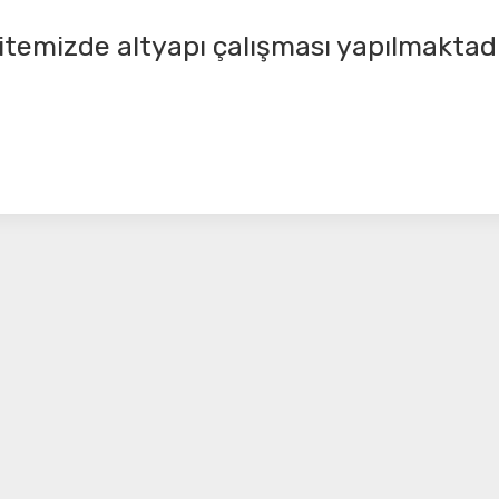
itemizde altyapı çalışması yapılmaktadı