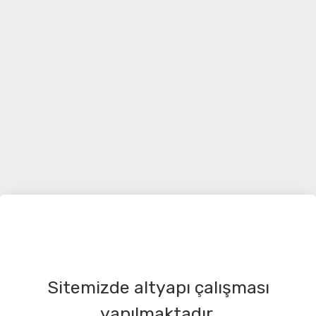
Sitemizde altyapı çalışması
yapılmaktadır.