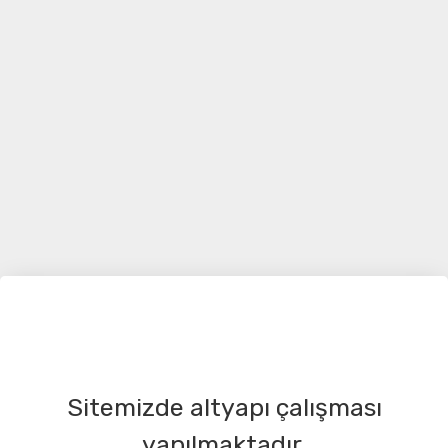
Sitemizde altyapı çalışması
yapılmaktadır.