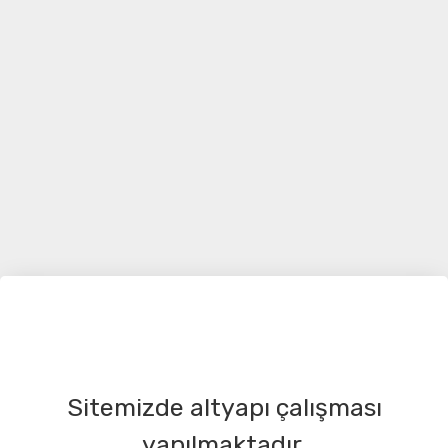
Sitemizde altyapı çalışması
yapılmaktadır.