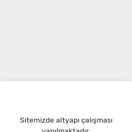
Sitemizde altyapı çalışması
yapılmaktadır.