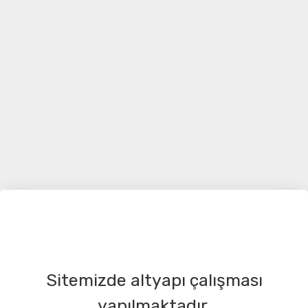
Sitemizde altyapı çalışması
yapılmaktadır.